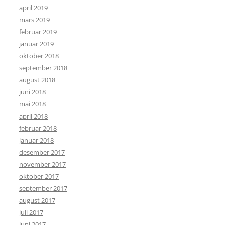
april 2019
mars 2019
februar 2019
januar 2019
oktober 2018
september 2018
august 2018
juni 2018
mai 2018
april 2018
februar 2018
januar 2018
desember 2017
november 2017
oktober 2017
september 2017
august 2017
juli 2017
juni 2017