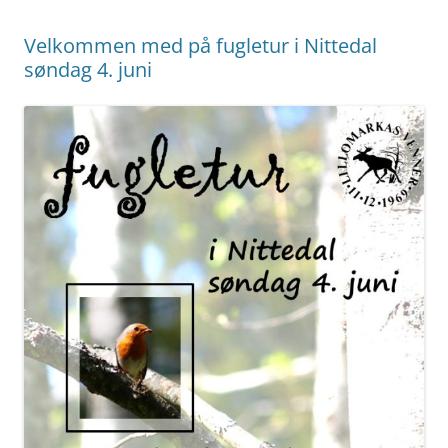
Velkommen med på fugletur i Nittedal
søndag 4. juni