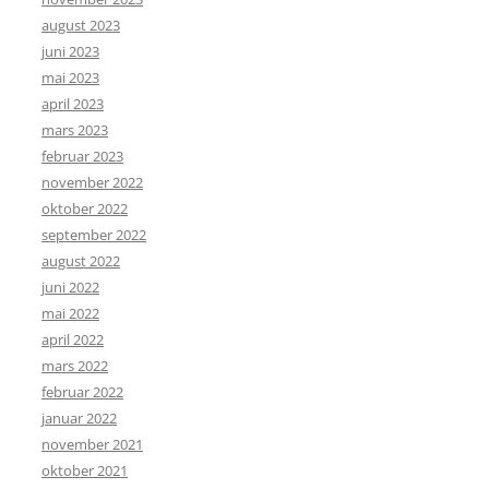
august 2023
juni 2023
mai 2023
april 2023
mars 2023
februar 2023
november 2022
oktober 2022
september 2022
august 2022
juni 2022
mai 2022
april 2022
mars 2022
februar 2022
januar 2022
november 2021
oktober 2021