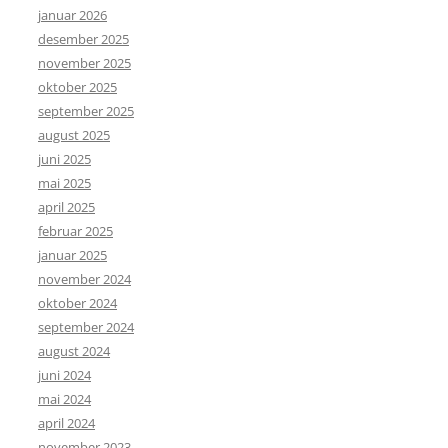
januar 2026
desember 2025
november 2025
oktober 2025
september 2025
august 2025
juni 2025
mai 2025
april 2025
februar 2025
januar 2025
november 2024
oktober 2024
september 2024
august 2024
juni 2024
mai 2024
april 2024
november 2023