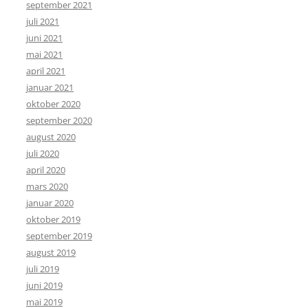
september 2021
juli 2021
juni 2021
mai 2021
april 2021
januar 2021
oktober 2020
september 2020
august 2020
juli 2020
april 2020
mars 2020
januar 2020
oktober 2019
september 2019
august 2019
juli 2019
juni 2019
mai 2019