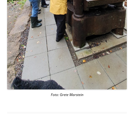
Foto: Grete Marstein