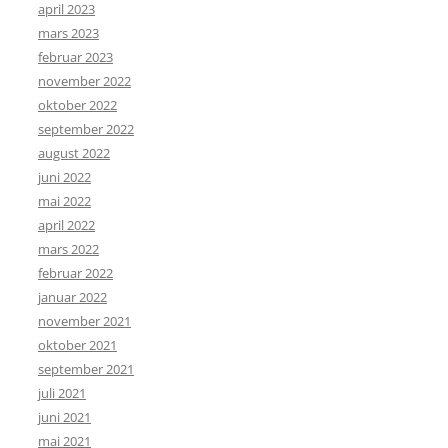
april 2023
mars 2023
februar 2023
november 2022
oktober 2022
september 2022
august 2022
juni 2022
mai 2022
april 2022
mars 2022
februar 2022
januar 2022
november 2021
oktober 2021
september 2021
juli 2021
juni 2021
mai 2021