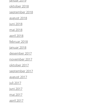
januar 2019
oktober 2018
september 2018
august 2018
juni 2018
mai 2018
april 2018
februar 2018
januar 2018
desember 2017
november 2017
oktober 2017
september 2017
august 2017
juli 2017
juni 2017
mai 2017
april 2017