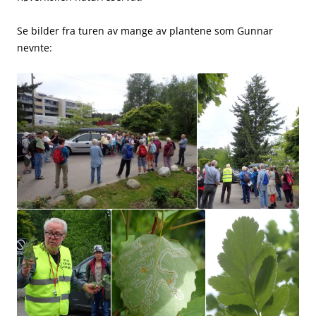
Se bilder fra turen av mange av plantene som Gunnar
nevnte: