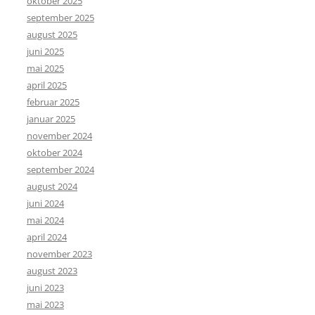
oktober 2025
september 2025
august 2025
juni 2025
mai 2025
april 2025
februar 2025
januar 2025
november 2024
oktober 2024
september 2024
august 2024
juni 2024
mai 2024
april 2024
november 2023
august 2023
juni 2023
mai 2023