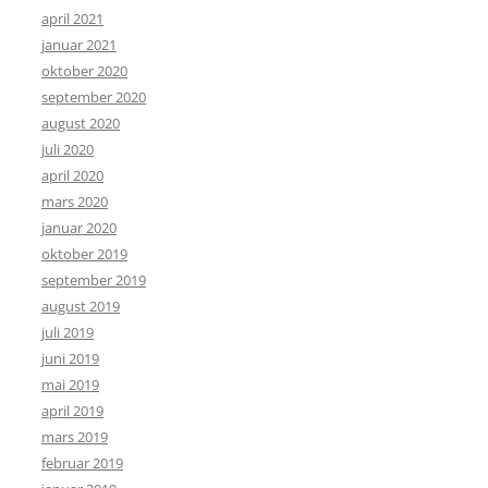
april 2021
januar 2021
oktober 2020
september 2020
august 2020
juli 2020
april 2020
mars 2020
januar 2020
oktober 2019
september 2019
august 2019
juli 2019
juni 2019
mai 2019
april 2019
mars 2019
februar 2019