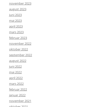
november 2023
august 2023
juni 2023
mai 2023
april 2023
mars 2023
februar 2023
november 2022
oktober 2022
september 2022
august 2022
juni 2022
mai 2022
april 2022
mars 2022
februar 2022
januar 2022
november 2021
oktober 2021