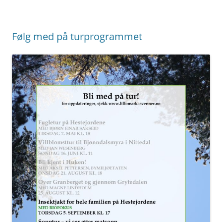
Følg med på turprogrammet