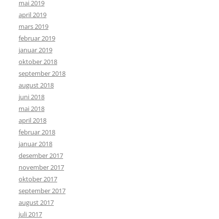
mai 2019
april 2019
mars 2019
februar 2019
januar 2019
oktober 2018
september 2018
august 2018
juni 2018
mai 2018
april 2018
februar 2018
januar 2018
desember 2017
november 2017
oktober 2017
september 2017
august 2017
juli 2017