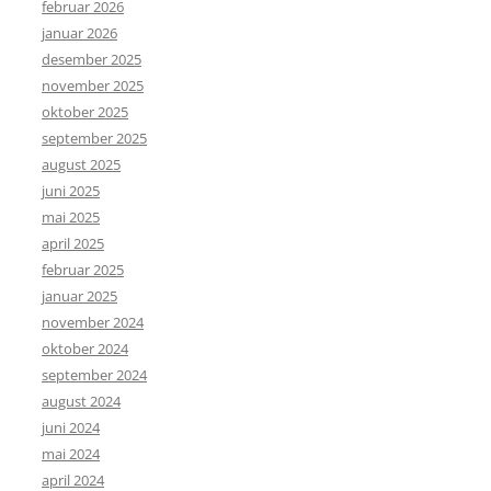
februar 2026
januar 2026
desember 2025
november 2025
oktober 2025
september 2025
august 2025
juni 2025
mai 2025
april 2025
februar 2025
januar 2025
november 2024
oktober 2024
september 2024
august 2024
juni 2024
mai 2024
april 2024