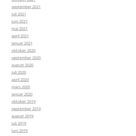
september 2021
juli 2021
juni 2021
mai 2021
april 2021
januar 2021
oktober 2020
september 2020
august 2020
juli 2020
april 2020
mars 2020
januar 2020
oktober 2019
september 2019
august 2019
juli 2019
juni 2019