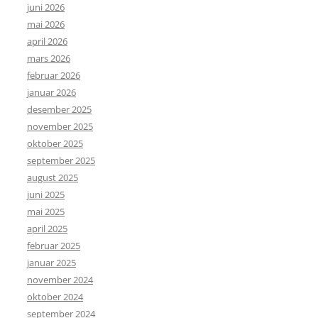
juni 2026
mai 2026
april 2026
mars 2026
februar 2026
januar 2026
desember 2025
november 2025
oktober 2025
september 2025
august 2025
juni 2025
mai 2025
april 2025
februar 2025
januar 2025
november 2024
oktober 2024
september 2024