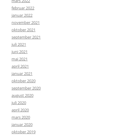
mars 2022
februar 2022
januar 2022
november 2021
oktober 2021
september 2021
juli 2021
juni 2021
mai 2021
april 2021
januar 2021
oktober 2020
september 2020
august 2020
juli 2020
april 2020
mars 2020
januar 2020
oktober 2019