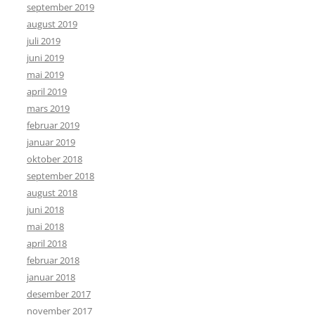
september 2019
august 2019
juli 2019
juni 2019
mai 2019
april 2019
mars 2019
februar 2019
januar 2019
oktober 2018
september 2018
august 2018
juni 2018
mai 2018
april 2018
februar 2018
januar 2018
desember 2017
november 2017