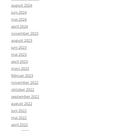
august 2024
juni 2024
mai 2024
april 2024
november 2023
august 2023
juni 2023
mai 2023
april 2023
mars 2023
februar 2023
november 2022
oktober 2022
september 2022
august 2022
juni 2022
mai 2022
april 2022