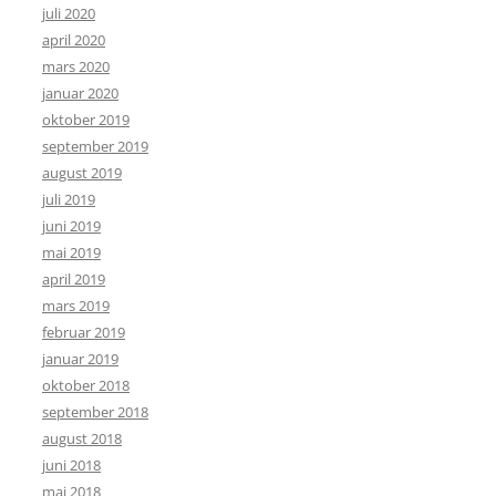
juli 2020
april 2020
mars 2020
januar 2020
oktober 2019
september 2019
august 2019
juli 2019
juni 2019
mai 2019
april 2019
mars 2019
februar 2019
januar 2019
oktober 2018
september 2018
august 2018
juni 2018
mai 2018