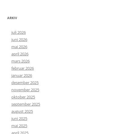
ARKIV
juli 2026
juni 2026
mai 2026
april 2026
mars 2026
februar 2026
januar 2026
desember 2025
november 2025
oktober 2025
september 2025
august 2025
juni 2025
mai 2025
april 2025