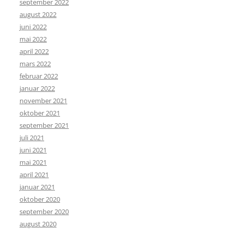
september 2022
august 2022
juni 2022
mai 2022
april 2022
mars 2022
februar 2022
januar 2022
november 2021
oktober 2021
september 2021
juli 2021
juni 2021
mai 2021
april 2021
januar 2021
oktober 2020
september 2020
august 2020