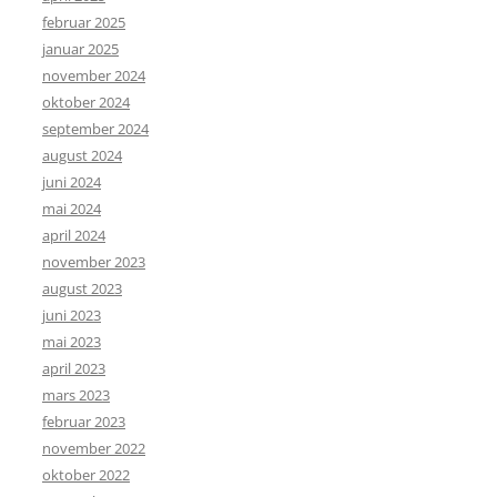
februar 2025
januar 2025
november 2024
oktober 2024
september 2024
august 2024
juni 2024
mai 2024
april 2024
november 2023
august 2023
juni 2023
mai 2023
april 2023
mars 2023
februar 2023
november 2022
oktober 2022