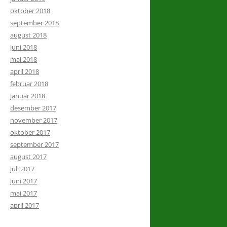
oktober 2018
september 2018
august 2018
juni 2018
mai 2018
april 2018
februar 2018
januar 2018
desember 2017
november 2017
oktober 2017
september 2017
august 2017
juli 2017
juni 2017
mai 2017
april 2017