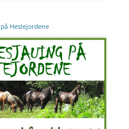
 på Hestejordene