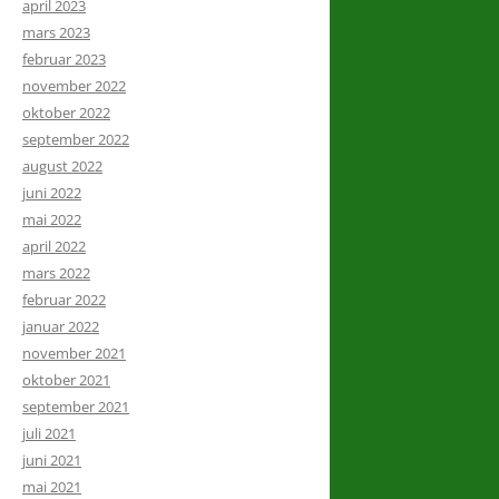
april 2023
mars 2023
februar 2023
november 2022
oktober 2022
september 2022
august 2022
juni 2022
mai 2022
april 2022
mars 2022
februar 2022
januar 2022
november 2021
oktober 2021
september 2021
juli 2021
juni 2021
mai 2021