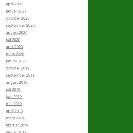
april 2021
januar 2021
oktober 2020
september 2020
august 2020
juli 2020
april 2020
mars 2020
januar 2020
oktober 2019
september 2019
august 2019
juli 2019
juni 2019
mai 2019
april 2019
mars 2019
februar 2019
januar 2019