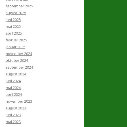
september 2025
august 2025
juni 2025
mai 2025
april 2025
februar 2025
januar 2025
november 2024
oktober 2024
september 2024
august 2024
juni 2024
mai 2024
april 2024
november 2023
august 2023
juni 2023
mai 2023