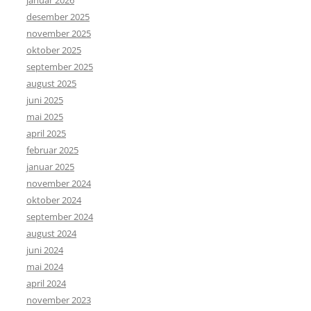
desember 2025
november 2025
oktober 2025
september 2025
august 2025
juni 2025
mai 2025
april 2025
februar 2025
januar 2025
november 2024
oktober 2024
september 2024
august 2024
juni 2024
mai 2024
april 2024
november 2023