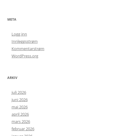
META
Logg inn
Innleggsstrøm
Kommentarstrøm
WordPress.org
ARKIV
juli 2026
juni 2026
mai 2026
april 2026
mars 2026
februar 2026
januar 2026