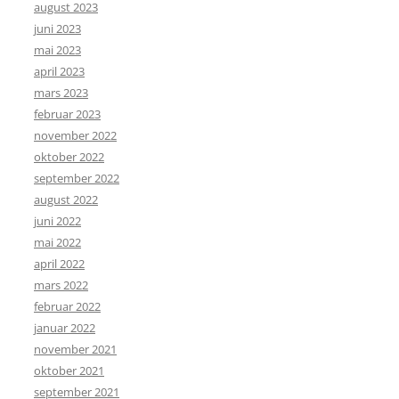
august 2023
juni 2023
mai 2023
april 2023
mars 2023
februar 2023
november 2022
oktober 2022
september 2022
august 2022
juni 2022
mai 2022
april 2022
mars 2022
februar 2022
januar 2022
november 2021
oktober 2021
september 2021