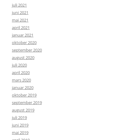
juli 2021
juni 2021
mai 2021
april 2021
januar 2021
oktober 2020
september 2020
august 2020
juli 2020
april 2020
mars 2020
januar 2020
oktober 2019
september 2019
august 2019
juli 2019
juni 2019
mai 2019
april 2019