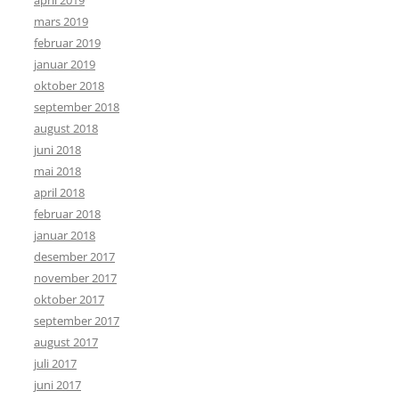
mars 2019
februar 2019
januar 2019
oktober 2018
september 2018
august 2018
juni 2018
mai 2018
april 2018
februar 2018
januar 2018
desember 2017
november 2017
oktober 2017
september 2017
august 2017
juli 2017
juni 2017