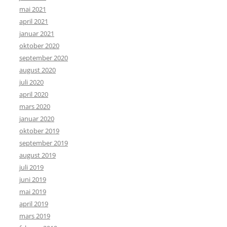
mai 2021
april 2021
januar 2021
oktober 2020
september 2020
august 2020
juli 2020
april 2020
mars 2020
januar 2020
oktober 2019
september 2019
august 2019
juli 2019
juni 2019
mai 2019
april 2019
mars 2019