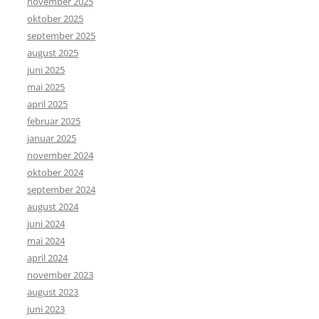
november 2025
oktober 2025
september 2025
august 2025
juni 2025
mai 2025
april 2025
februar 2025
januar 2025
november 2024
oktober 2024
september 2024
august 2024
juni 2024
mai 2024
april 2024
november 2023
august 2023
juni 2023