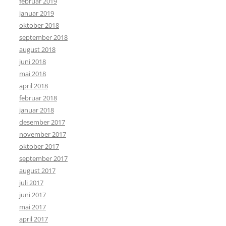
februar 2019
januar 2019
oktober 2018
september 2018
august 2018
juni 2018
mai 2018
april 2018
februar 2018
januar 2018
desember 2017
november 2017
oktober 2017
september 2017
august 2017
juli 2017
juni 2017
mai 2017
april 2017