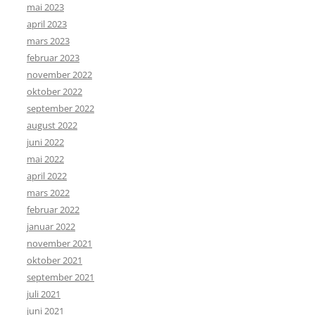
mai 2023
april 2023
mars 2023
februar 2023
november 2022
oktober 2022
september 2022
august 2022
juni 2022
mai 2022
april 2022
mars 2022
februar 2022
januar 2022
november 2021
oktober 2021
september 2021
juli 2021
juni 2021