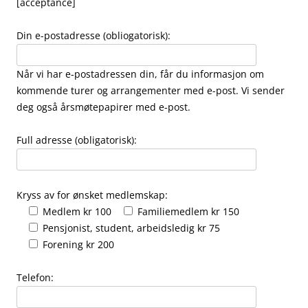
[acceptance]
Din e-postadresse (obliogatorisk):
Når vi har e-postadressen din, får du informasjon om
kommende turer og arrangementer med e-post. Vi sender
deg også årsmøtepapirer med e-post.
Full adresse (obligatorisk):
Kryss av for ønsket medlemskap:
Medlem kr 100
Familiemedlem kr 150
Pensjonist, student, arbeidsledig kr 75
Forening kr 200
Telefon: