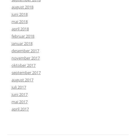
august 2018
juni 2018
mai 2018
april 2018
februar 2018
januar 2018
desember 2017
november 2017
oktober 2017
september 2017
august 2017
juli 2017
juni 2017
mai 2017
april 2017