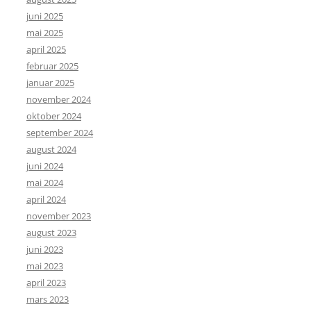
juni 2025
mai 2025
april 2025
februar 2025
januar 2025
november 2024
oktober 2024
september 2024
august 2024
juni 2024
mai 2024
april 2024
november 2023
august 2023
juni 2023
mai 2023
april 2023
mars 2023