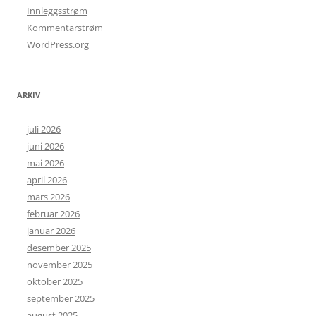
Innleggsstrøm
Kommentarstrøm
WordPress.org
ARKIV
juli 2026
juni 2026
mai 2026
april 2026
mars 2026
februar 2026
januar 2026
desember 2025
november 2025
oktober 2025
september 2025
august 2025