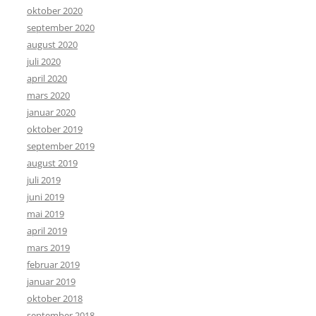
oktober 2020
september 2020
august 2020
juli 2020
april 2020
mars 2020
januar 2020
oktober 2019
september 2019
august 2019
juli 2019
juni 2019
mai 2019
april 2019
mars 2019
februar 2019
januar 2019
oktober 2018
september 2018