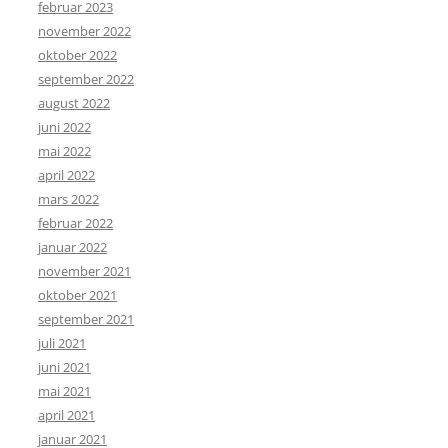
februar 2023
november 2022
oktober 2022
september 2022
august 2022
juni 2022
mai 2022
april 2022
mars 2022
februar 2022
januar 2022
november 2021
oktober 2021
september 2021
juli 2021
juni 2021
mai 2021
april 2021
januar 2021