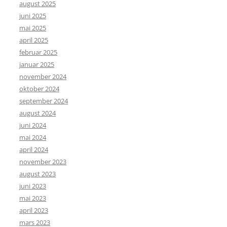
august 2025
juni 2025
mai 2025
april 2025
februar 2025
januar 2025
november 2024
oktober 2024
september 2024
august 2024
juni 2024
mai 2024
april 2024
november 2023
august 2023
juni 2023
mai 2023
april 2023
mars 2023