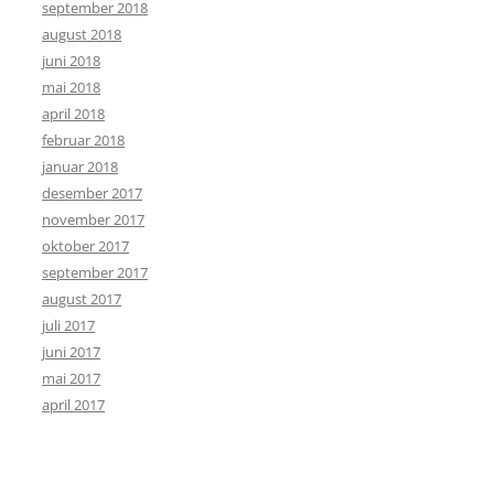
september 2018
august 2018
juni 2018
mai 2018
april 2018
februar 2018
januar 2018
desember 2017
november 2017
oktober 2017
september 2017
august 2017
juli 2017
juni 2017
mai 2017
april 2017