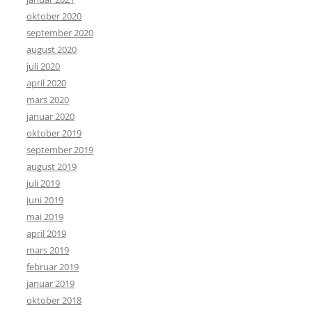
oktober 2020
september 2020
august 2020
juli 2020
april 2020
mars 2020
januar 2020
oktober 2019
september 2019
august 2019
juli 2019
juni 2019
mai 2019
april 2019
mars 2019
februar 2019
januar 2019
oktober 2018