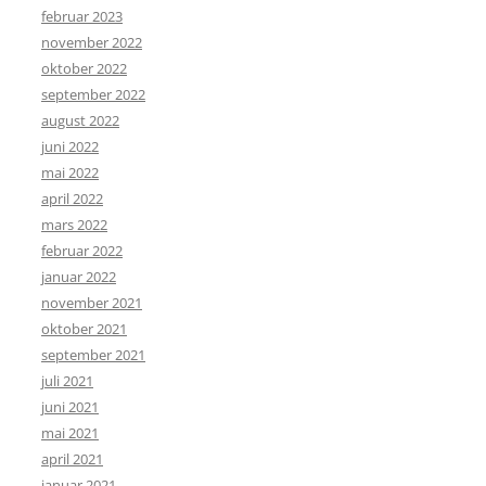
februar 2023
november 2022
oktober 2022
september 2022
august 2022
juni 2022
mai 2022
april 2022
mars 2022
februar 2022
januar 2022
november 2021
oktober 2021
september 2021
juli 2021
juni 2021
mai 2021
april 2021
januar 2021