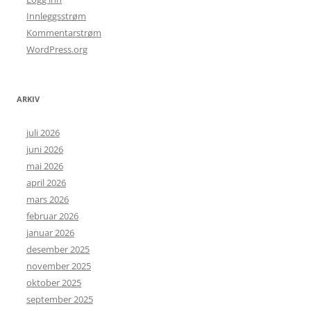
Innleggsstrøm
Kommentarstrøm
WordPress.org
ARKIV
juli 2026
juni 2026
mai 2026
april 2026
mars 2026
februar 2026
januar 2026
desember 2025
november 2025
oktober 2025
september 2025