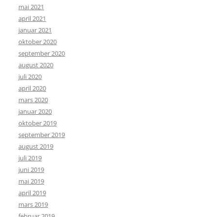
mai 2021
april 2021
januar 2021
oktober 2020
september 2020
august 2020
juli 2020
april 2020
mars 2020
januar 2020
oktober 2019
september 2019
august 2019
juli 2019
juni 2019
mai 2019
april 2019
mars 2019
februar 2019