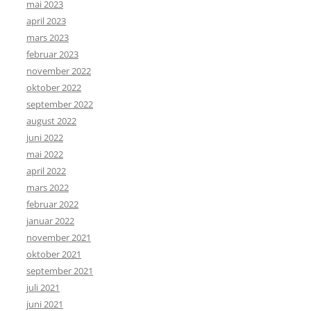
mai 2023
april 2023
mars 2023
februar 2023
november 2022
oktober 2022
september 2022
august 2022
juni 2022
mai 2022
april 2022
mars 2022
februar 2022
januar 2022
november 2021
oktober 2021
september 2021
juli 2021
juni 2021