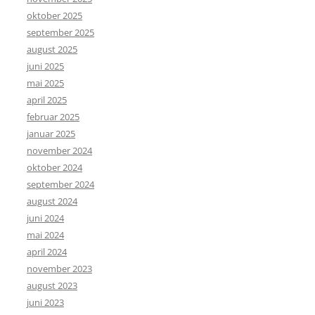
oktober 2025
september 2025
august 2025
juni 2025
mai 2025
april 2025
februar 2025
januar 2025
november 2024
oktober 2024
september 2024
august 2024
juni 2024
mai 2024
april 2024
november 2023
august 2023
juni 2023