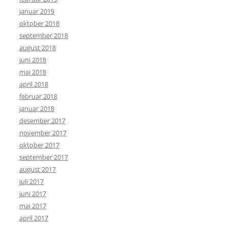
januar 2019
oktober 2018
september 2018
august 2018
juni 2018
mai 2018
april 2018
februar 2018
januar 2018
desember 2017
november 2017
oktober 2017
september 2017
august 2017
juli 2017
juni 2017
mai 2017
april 2017