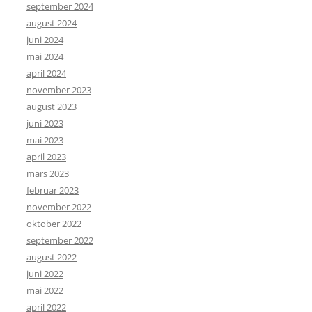
september 2024
august 2024
juni 2024
mai 2024
april 2024
november 2023
august 2023
juni 2023
mai 2023
april 2023
mars 2023
februar 2023
november 2022
oktober 2022
september 2022
august 2022
juni 2022
mai 2022
april 2022