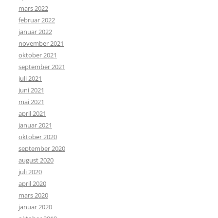
mars 2022
februar 2022
januar 2022
november 2021
oktober 2021
september 2021
juli 2021
juni 2021
mai 2021
april 2021
januar 2021
oktober 2020
september 2020
august 2020
juli 2020
april 2020
mars 2020
januar 2020