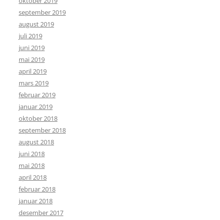
oktober 2019
september 2019
august 2019
juli 2019
juni 2019
mai 2019
april 2019
mars 2019
februar 2019
januar 2019
oktober 2018
september 2018
august 2018
juni 2018
mai 2018
april 2018
februar 2018
januar 2018
desember 2017