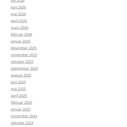
juli 2026
juni 2026
mai 2026
april 2026
mars 2026
februar 2026
januar 2026
desember 2025
november 2025
oktober 2025
september 2025
august 2025
juni 2025
mai 2025
april 2025
februar 2025
januar 2025
november 2024
oktober 2024