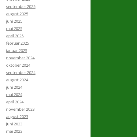
september 2025
august 2025
juni 2025
mai 2025
april 2025
februar 2025
januar 2025
november 2024
oktober 2024
september 2024
august 2024
juni 2024
mai 2024
april 2024
november 2023
august 2023
juni 2023
mai 2023