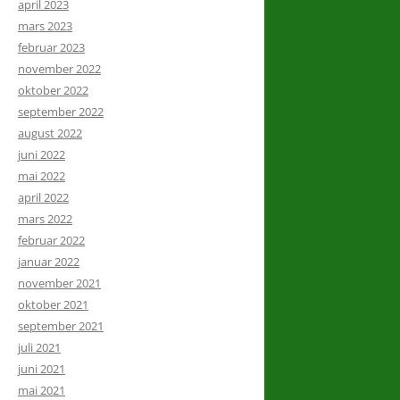
april 2023
mars 2023
februar 2023
november 2022
oktober 2022
september 2022
august 2022
juni 2022
mai 2022
april 2022
mars 2022
februar 2022
januar 2022
november 2021
oktober 2021
september 2021
juli 2021
juni 2021
mai 2021