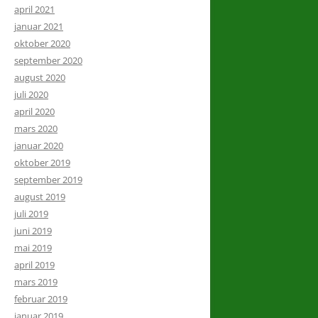
april 2021
januar 2021
oktober 2020
september 2020
august 2020
juli 2020
april 2020
mars 2020
januar 2020
oktober 2019
september 2019
august 2019
juli 2019
juni 2019
mai 2019
april 2019
mars 2019
februar 2019
januar 2019