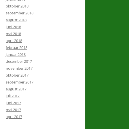
oktober 2018
september 2018
august 2018
juni 2018
mai 2018
april 2018
februar 2018
januar 2018
desember 2017
november 2017
oktober 2017
september 2017
august 2017
juli 2017
juni 2017
mai 2017
april 2017