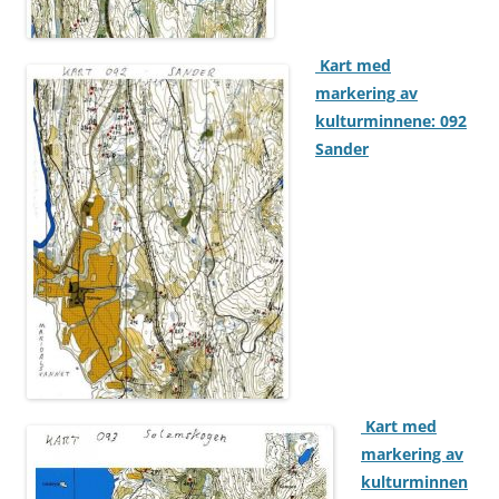
Kart med
markering av
kulturminnene: 092
Sander
Kart med
markering av
kulturminnen