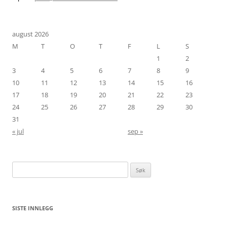
august 2026
M
T
O
T
F
L
S
1
2
3
4
5
6
7
8
9
10
11
12
13
14
15
16
17
18
19
20
21
22
23
24
25
26
27
28
29
30
31
« jul
sep »
Søk
etter:
SISTE INNLEGG