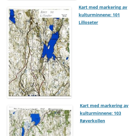
Kart med markering av
kulturminnene: 101
Lilloseter
Kart med markering av
kulturminnene: 103
Røverkollen