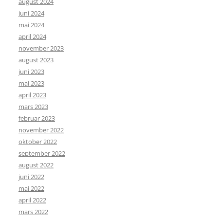
august 2024
juni 2024
mai 2024
april 2024
november 2023
august 2023
juni 2023
mai 2023
april 2023
mars 2023
februar 2023
november 2022
oktober 2022
september 2022
august 2022
juni 2022
mai 2022
april 2022
mars 2022