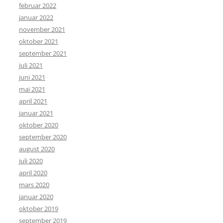
februar 2022
januar 2022
november 2021
oktober 2021
september 2021
juli 2021
juni 2021
mai 2021
april 2021
januar 2021
oktober 2020
september 2020
august 2020
juli 2020
april 2020
mars 2020
januar 2020
oktober 2019
september 2019