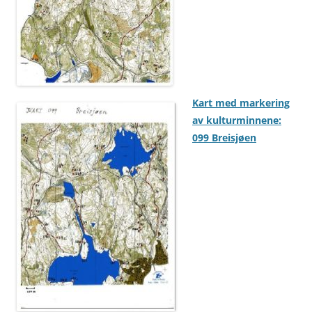
Kart med markering
av kulturminnene:
099 Breisjøen