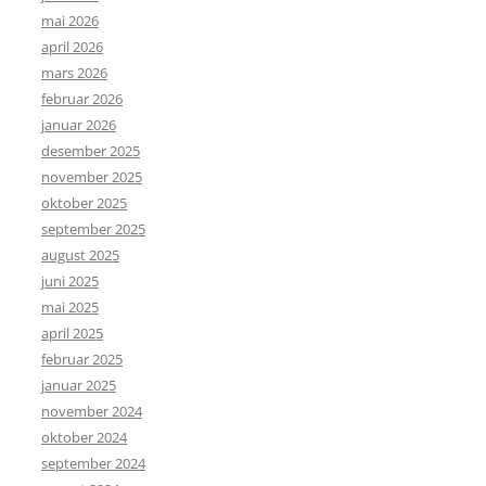
mai 2026
april 2026
mars 2026
februar 2026
januar 2026
desember 2025
november 2025
oktober 2025
september 2025
august 2025
juni 2025
mai 2025
april 2025
februar 2025
januar 2025
november 2024
oktober 2024
september 2024