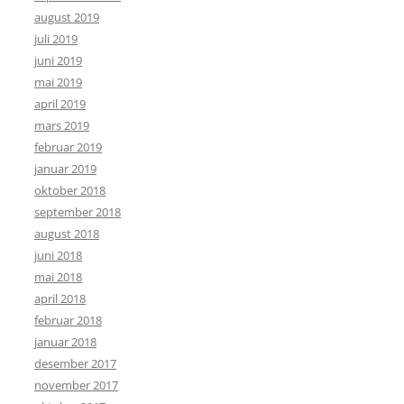
august 2019
juli 2019
juni 2019
mai 2019
april 2019
mars 2019
februar 2019
januar 2019
oktober 2018
september 2018
august 2018
juni 2018
mai 2018
april 2018
februar 2018
januar 2018
desember 2017
november 2017