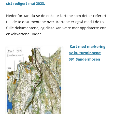
sist redigert mai 2023.
Nedenfor kan du se de enkelte kartene som det er referert
til i de to dokumentene over. Kartene er også med i de to
fulle dokumentene, og disse kan være mer oppdaterte enn
enkeltkartene under.
Kart med markering
av kulturminnene:
091 Sandermosen