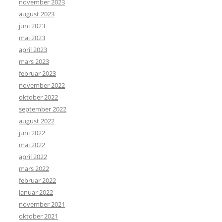
november 2023
august 2023
juni 2023
mai 2023
april 2023
mars 2023
februar 2023
november 2022
oktober 2022
september 2022
august 2022
juni 2022
mai 2022
april 2022
mars 2022
februar 2022
januar 2022
november 2021
oktober 2021