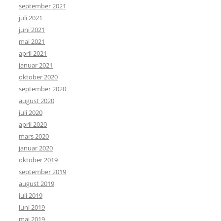
september 2021
juli 2021
juni 2021
mai 2021
april 2021
januar 2021
oktober 2020
september 2020
august 2020
juli 2020
april 2020
mars 2020
januar 2020
oktober 2019
september 2019
august 2019
juli 2019
juni 2019
mai 2019