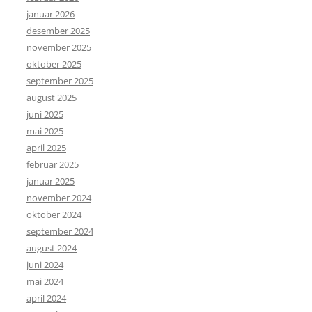
januar 2026
desember 2025
november 2025
oktober 2025
september 2025
august 2025
juni 2025
mai 2025
april 2025
februar 2025
januar 2025
november 2024
oktober 2024
september 2024
august 2024
juni 2024
mai 2024
april 2024