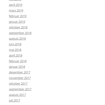
april 2019
mars 2019
februar 2019
januar 2019
oktober 2018
september 2018
august 2018
juni 2018
mai 2018
april 2018
februar 2018
januar 2018
desember 2017
november 2017
oktober 2017
september 2017
august 2017
juli 2017