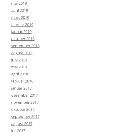
mai 2019
april 2019
mars 2019
februar 2019
januar 2019
oktober 2018
september 2018
august 2018
juni 2018
mai 2018
april 2018
februar 2018
januar 2018
desember 2017
november 2017
oktober 2017
september 2017
august 2017
juli 2017