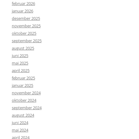
februar 2026
januar 2026
desember 2025
november 2025
oktober 2025
september 2025
august 2025
juni 2025
mai 2025
april 2025
februar 2025
januar 2025
november 2024
oktober 2024
september 2024
august 2024
juni 2024
mai 2024
april 2024