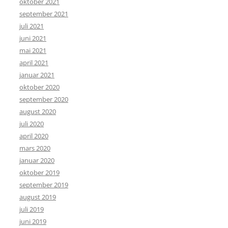
oktober 2021
september 2021
juli 2021
juni 2021
mai 2021
april 2021
januar 2021
oktober 2020
september 2020
august 2020
juli 2020
april 2020
mars 2020
januar 2020
oktober 2019
september 2019
august 2019
juli 2019
juni 2019