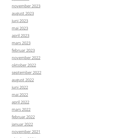
november 2023
august 2023
juni 2023
mai 2023
april 2023
mars 2023
februar 2023
november 2022
oktober 2022
september 2022
august 2022
juni 2022
mai 2022
april 2022
mars 2022
februar 2022
januar 2022
november 2021