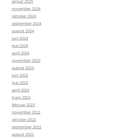
januar 2025
november 2024
oktober 2024
september 2024
august 2024
juni 2024
mai 2024
april 2024
november 2023
august 2023
juni 2023
mai 2023
april 2023
mars 2023
februar 2023
november 2022
oktober 2022
september 2022
august 2022