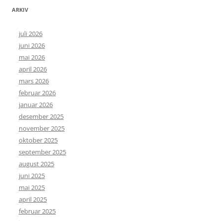
ARKIV
juli 2026
juni 2026
mai 2026
april 2026
mars 2026
februar 2026
januar 2026
desember 2025
november 2025
oktober 2025
september 2025
august 2025
juni 2025
mai 2025
april 2025
februar 2025