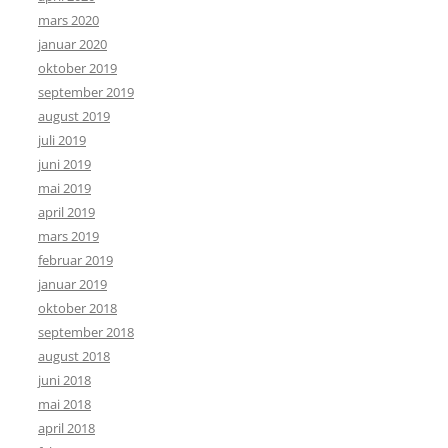
mars 2020
januar 2020
oktober 2019
september 2019
august 2019
juli 2019
juni 2019
mai 2019
april 2019
mars 2019
februar 2019
januar 2019
oktober 2018
september 2018
august 2018
juni 2018
mai 2018
april 2018