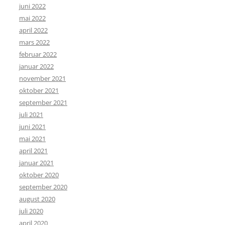
juni 2022
mai 2022
april 2022
mars 2022
februar 2022
januar 2022
november 2021
oktober 2021
september 2021
juli 2021
juni 2021
mai 2021
april 2021
januar 2021
oktober 2020
september 2020
august 2020
juli 2020
april 2020