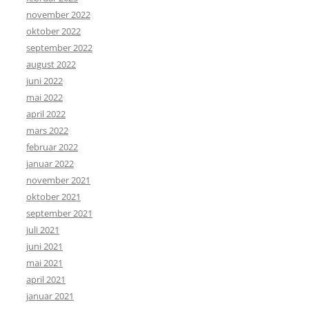
november 2022
oktober 2022
september 2022
august 2022
juni 2022
mai 2022
april 2022
mars 2022
februar 2022
januar 2022
november 2021
oktober 2021
september 2021
juli 2021
juni 2021
mai 2021
april 2021
januar 2021