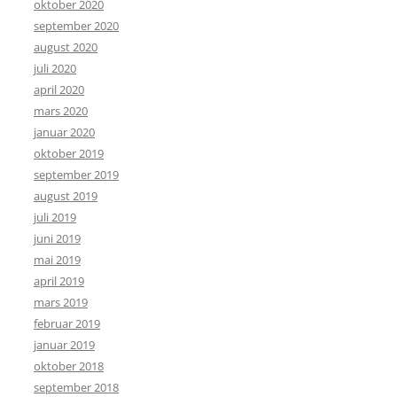
oktober 2020
september 2020
august 2020
juli 2020
april 2020
mars 2020
januar 2020
oktober 2019
september 2019
august 2019
juli 2019
juni 2019
mai 2019
april 2019
mars 2019
februar 2019
januar 2019
oktober 2018
september 2018