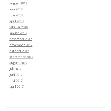
august 2018
juni 2018
mai 2018
april 2018
februar 2018
januar 2018
desember 2017
november 2017
oktober 2017
september 2017
august 2017
juli 2017
juni 2017
mai 2017
april 2017