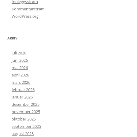
Innleggsstrøm
Kommentarstrøm
WordPress.org
ARKIV
juli 2026
juni 2026
mai 2026
april 2026
mars 2026
februar 2026
januar 2026
desember 2025
november 2025
oktober 2025
september 2025
august 2025