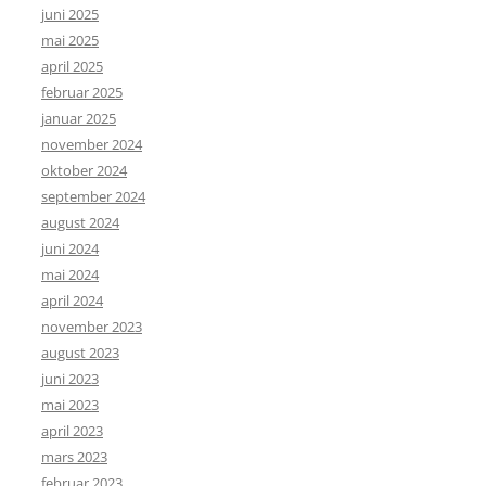
juni 2025
mai 2025
april 2025
februar 2025
januar 2025
november 2024
oktober 2024
september 2024
august 2024
juni 2024
mai 2024
april 2024
november 2023
august 2023
juni 2023
mai 2023
april 2023
mars 2023
februar 2023