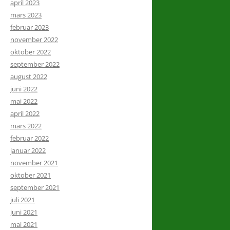
april 2023
mars 2023
februar 2023
november 2022
oktober 2022
september 2022
august 2022
juni 2022
mai 2022
april 2022
mars 2022
februar 2022
januar 2022
november 2021
oktober 2021
september 2021
juli 2021
juni 2021
mai 2021