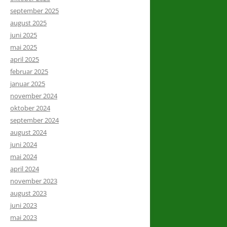
september 2025
august 2025
juni 2025
mai 2025
april 2025
februar 2025
januar 2025
november 2024
oktober 2024
september 2024
august 2024
juni 2024
mai 2024
april 2024
november 2023
august 2023
juni 2023
mai 2023