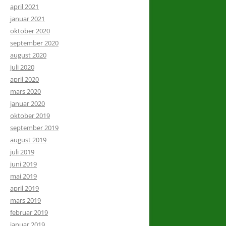
april 2021
januar 2021
oktober 2020
september 2020
august 2020
juli 2020
april 2020
mars 2020
januar 2020
oktober 2019
september 2019
august 2019
juli 2019
juni 2019
mai 2019
april 2019
mars 2019
februar 2019
januar 2019