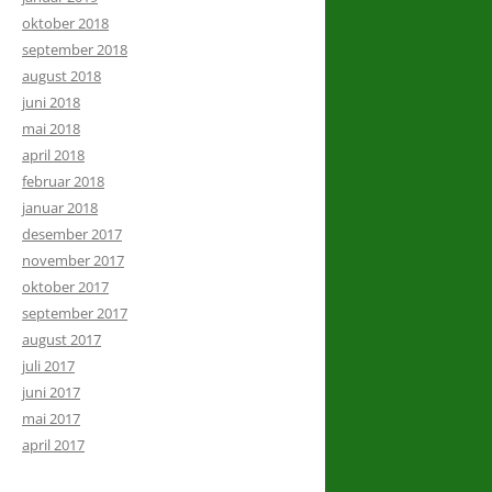
oktober 2018
september 2018
august 2018
juni 2018
mai 2018
april 2018
februar 2018
januar 2018
desember 2017
november 2017
oktober 2017
september 2017
august 2017
juli 2017
juni 2017
mai 2017
april 2017