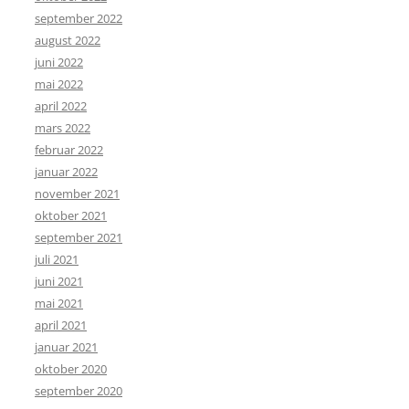
september 2022
august 2022
juni 2022
mai 2022
april 2022
mars 2022
februar 2022
januar 2022
november 2021
oktober 2021
september 2021
juli 2021
juni 2021
mai 2021
april 2021
januar 2021
oktober 2020
september 2020