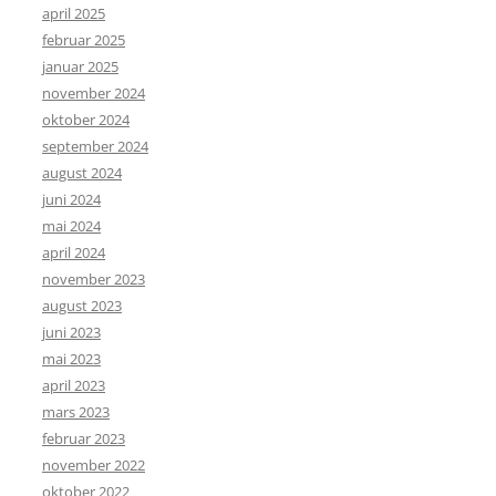
april 2025
februar 2025
januar 2025
november 2024
oktober 2024
september 2024
august 2024
juni 2024
mai 2024
april 2024
november 2023
august 2023
juni 2023
mai 2023
april 2023
mars 2023
februar 2023
november 2022
oktober 2022