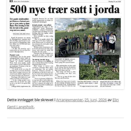
Dette innlegget ble skrevet i
Arrangementer
,
25. juni, 2026
av
Elin
Gerd Langsholt
.