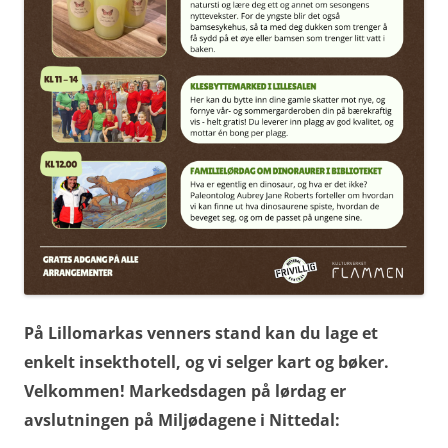
På Lillomarkas venners stand kan du lage et
enkelt insekthotell, og vi selger kart og bøker.
Velkommen! Markedsdagen på lørdag er
avslutningen på Miljødagene i Nittedal: