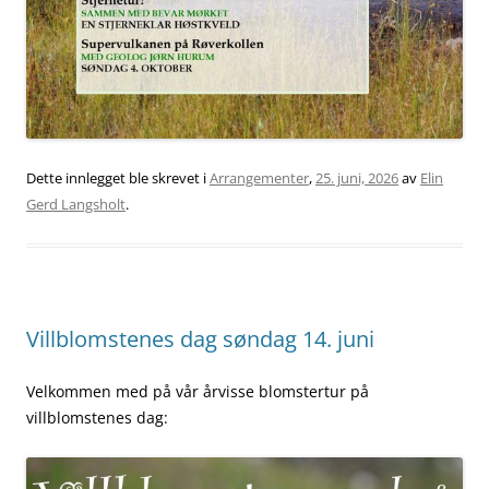
Dette innlegget ble skrevet i
Arrangementer
,
25. juni, 2026
av
Elin
Gerd Langsholt
.
Villblomstenes dag søndag 14. juni
Velkommen med på vår årvisse blomstertur på
villblomstenes dag: