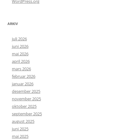
WordPress.org
ARKIV
juli 2026
juni 2026
mai 2026
april 2026
mars 2026
februar 2026
januar 2026
desember 2025
november 2025
oktober 2025
september 2025
august 2025
juni 2025
mai 2025