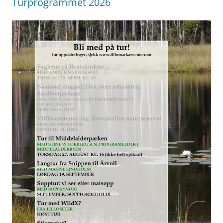
Turprogrammet 2026