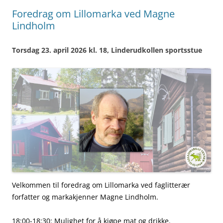
Foredrag om Lillomarka ved Magne
Lindholm
Torsdag 23. april 2026 kl. 18, Linderudkollen sportsstue
Velkommen til foredrag om Lillomarka ved faglitterær
forfatter og markakjenner Magne Lindholm.
18:00-18:30: Mulighet for å kjøpe mat og drikke.