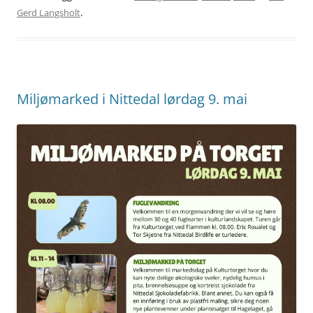
Gerd Langsholt
.
Miljømarked i Nittedal lørdag 9. mai