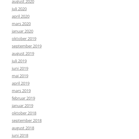
august 2020
juli 2020
april 2020
mars 2020
januar 2020
oktober 2019
september 2019
august 2019
juli 2019
juni 2019
mai 2019
april 2019
mars 2019
februar 2019
januar 2019
oktober 2018
september 2018
august 2018
juni 2018