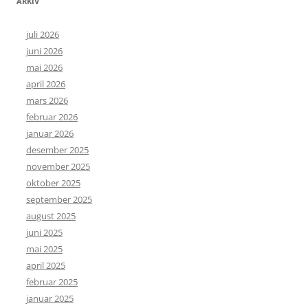
ARKIV
juli 2026
juni 2026
mai 2026
april 2026
mars 2026
februar 2026
januar 2026
desember 2025
november 2025
oktober 2025
september 2025
august 2025
juni 2025
mai 2025
april 2025
februar 2025
januar 2025