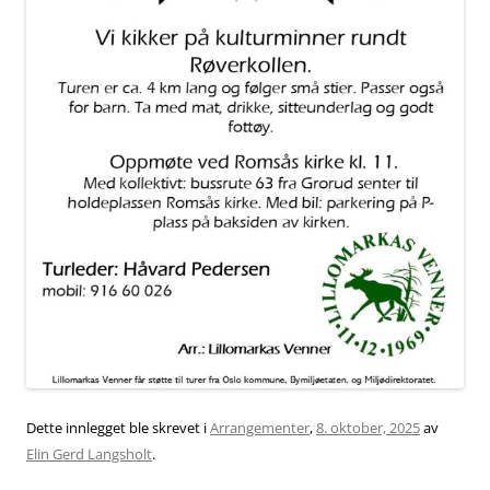
Dette innlegget ble skrevet i
Arrangementer
,
8. oktober, 2025
av
Elin Gerd Langsholt
.