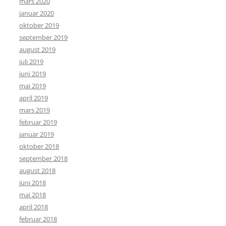
mars 2020
januar 2020
oktober 2019
september 2019
august 2019
juli 2019
juni 2019
mai 2019
april 2019
mars 2019
februar 2019
januar 2019
oktober 2018
september 2018
august 2018
juni 2018
mai 2018
april 2018
februar 2018