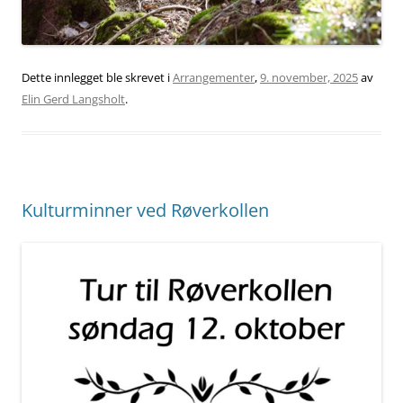
Dette innlegget ble skrevet i
Arrangementer
,
9. november, 2025
av
Elin Gerd Langsholt
.
Kulturminner ved Røverkollen