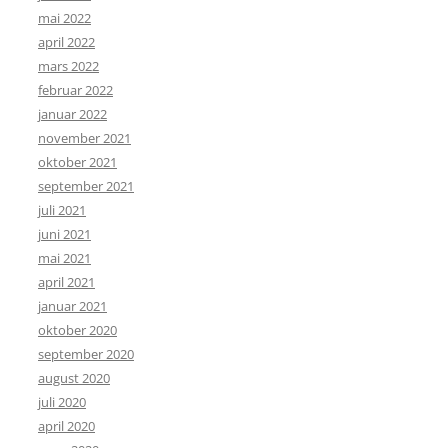
mai 2022
april 2022
mars 2022
februar 2022
januar 2022
november 2021
oktober 2021
september 2021
juli 2021
juni 2021
mai 2021
april 2021
januar 2021
oktober 2020
september 2020
august 2020
juli 2020
april 2020