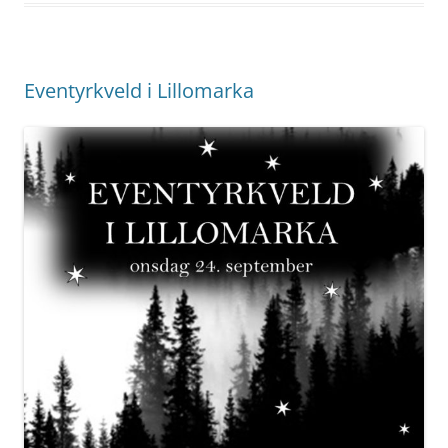
Eventyrkveld i Lillomarka