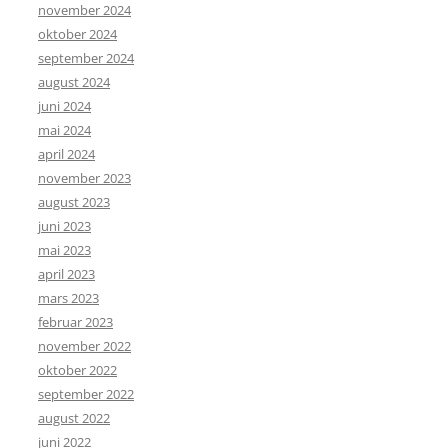
november 2024
oktober 2024
september 2024
august 2024
juni 2024
mai 2024
april 2024
november 2023
august 2023
juni 2023
mai 2023
april 2023
mars 2023
februar 2023
november 2022
oktober 2022
september 2022
august 2022
juni 2022