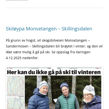
Skiløypa Monsetangen – Skillingsdalen
På grunn av hogst, vil skogsbilveien Monsetangen –
Sandermosen – Skillingsdalen bli brøytet i vinter, og den vil
ikke være mulig å gå på ski. Se oppslag fra Varingen
4.12.2025 nedenfor: