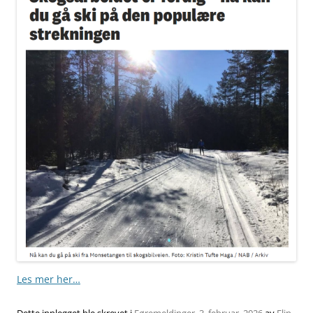
Les mer her…