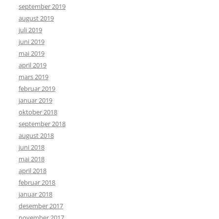
september 2019
august 2019
juli 2019
juni 2019
mai 2019
april 2019
mars 2019
februar 2019
januar 2019
oktober 2018
september 2018
august 2018
juni 2018
mai 2018
april 2018
februar 2018
januar 2018
desember 2017
november 2017