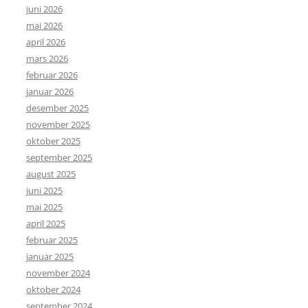
juni 2026
mai 2026
april 2026
mars 2026
februar 2026
januar 2026
desember 2025
november 2025
oktober 2025
september 2025
august 2025
juni 2025
mai 2025
april 2025
februar 2025
januar 2025
november 2024
oktober 2024
september 2024