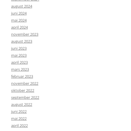
august 2024
juni 2024
mai 2024
april 2024
november 2023
august 2023
juni 2023
mai 2023
april 2023
mars 2023
februar 2023
november 2022
oktober 2022
september 2022
august 2022
juni 2022
mai 2022
april 2022