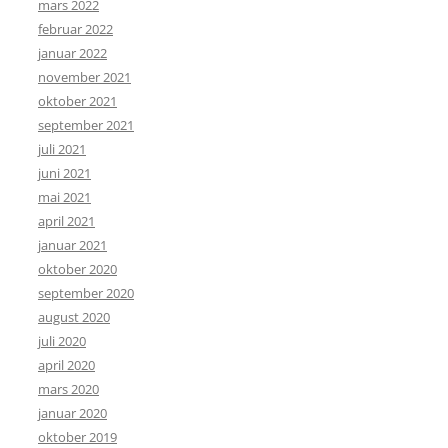
mars 2022
februar 2022
januar 2022
november 2021
oktober 2021
september 2021
juli 2021
juni 2021
mai 2021
april 2021
januar 2021
oktober 2020
september 2020
august 2020
juli 2020
april 2020
mars 2020
januar 2020
oktober 2019