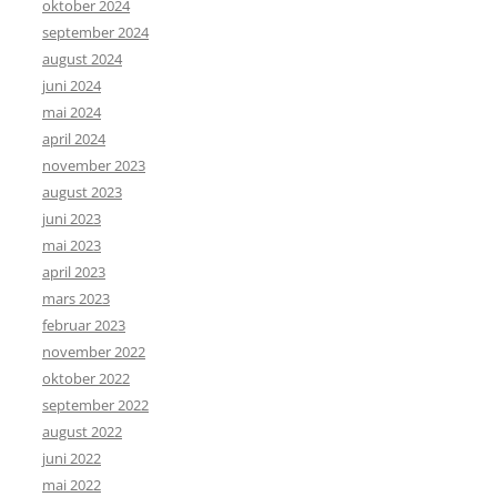
oktober 2024
september 2024
august 2024
juni 2024
mai 2024
april 2024
november 2023
august 2023
juni 2023
mai 2023
april 2023
mars 2023
februar 2023
november 2022
oktober 2022
september 2022
august 2022
juni 2022
mai 2022