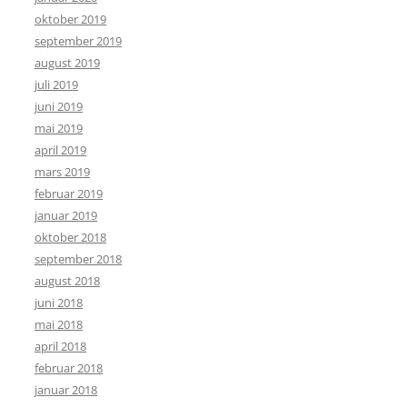
oktober 2019
september 2019
august 2019
juli 2019
juni 2019
mai 2019
april 2019
mars 2019
februar 2019
januar 2019
oktober 2018
september 2018
august 2018
juni 2018
mai 2018
april 2018
februar 2018
januar 2018