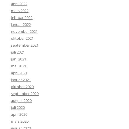
april 2022
mars 2022
februar 2022
januar 2022
november 2021
oktober 2021
september 2021
juli 2021
juni 2021
mai 2021
april 2021
januar 2021
oktober 2020
september 2020
august 2020
juli 2020
april 2020
mars 2020
januar 2020