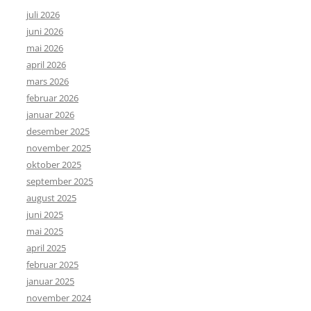
juli 2026
juni 2026
mai 2026
april 2026
mars 2026
februar 2026
januar 2026
desember 2025
november 2025
oktober 2025
september 2025
august 2025
juni 2025
mai 2025
april 2025
februar 2025
januar 2025
november 2024