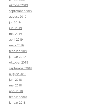
oktober 2019
september 2019
august 2019
juli 2019
juni 2019
mai 2019
april 2019
mars 2019
februar 2019
januar 2019
oktober 2018
september 2018
august 2018
juni 2018
mai 2018
april 2018
februar 2018
januar 2018