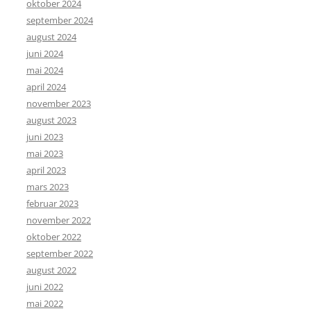
oktober 2024
september 2024
august 2024
juni 2024
mai 2024
april 2024
november 2023
august 2023
juni 2023
mai 2023
april 2023
mars 2023
februar 2023
november 2022
oktober 2022
september 2022
august 2022
juni 2022
mai 2022