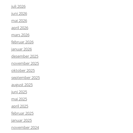
juli 2026
juni 2026
mai 2026
april 2026
mars 2026
februar 2026
januar 2026
desember 2025
november 2025
oktober 2025
september 2025
august 2025
juni 2025
mai 2025
april 2025
februar 2025
januar 2025
november 2024