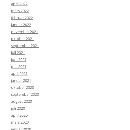
april 2022
mars 2022
februar 2022
januar 2022
november 2021
oktober 2021
september 2021
juli 2021
juni 2021
mai 2021
april 2021
januar 2021
oktober 2020
september 2020
august 2020
juli 2020
april 2020
mars 2020
januar 2020