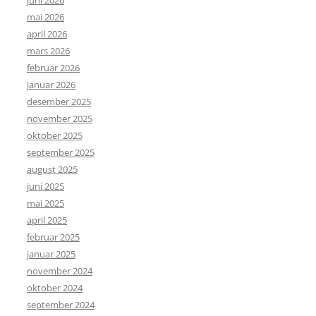
mai 2026
april 2026
mars 2026
februar 2026
januar 2026
desember 2025
november 2025
oktober 2025
september 2025
august 2025
juni 2025
mai 2025
april 2025
februar 2025
januar 2025
november 2024
oktober 2024
september 2024