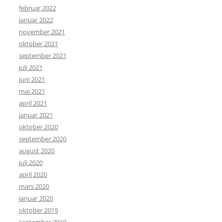
februar 2022
januar 2022
november 2021
oktober 2021
september 2021
juli 2021
juni 2021
mai 2021
april 2021
januar 2021
oktober 2020
september 2020
august 2020
juli 2020
april 2020
mars 2020
januar 2020
oktober 2019
september 2019