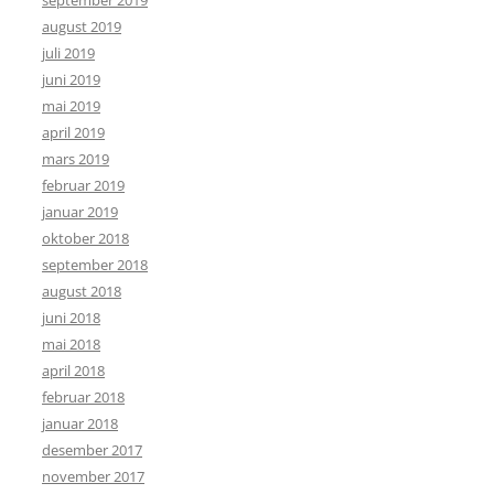
august 2019
juli 2019
juni 2019
mai 2019
april 2019
mars 2019
februar 2019
januar 2019
oktober 2018
september 2018
august 2018
juni 2018
mai 2018
april 2018
februar 2018
januar 2018
desember 2017
november 2017