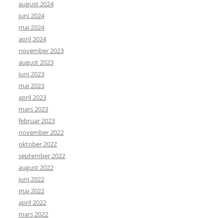
august 2024
juni 2024
mai 2024
april 2024
november 2023
august 2023
juni 2023
mai 2023
april 2023
mars 2023
februar 2023
november 2022
oktober 2022
september 2022
august 2022
juni 2022
mai 2022
april 2022
mars 2022