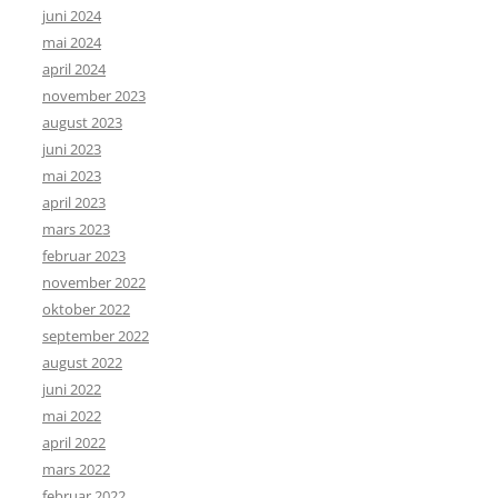
juni 2024
mai 2024
april 2024
november 2023
august 2023
juni 2023
mai 2023
april 2023
mars 2023
februar 2023
november 2022
oktober 2022
september 2022
august 2022
juni 2022
mai 2022
april 2022
mars 2022
februar 2022