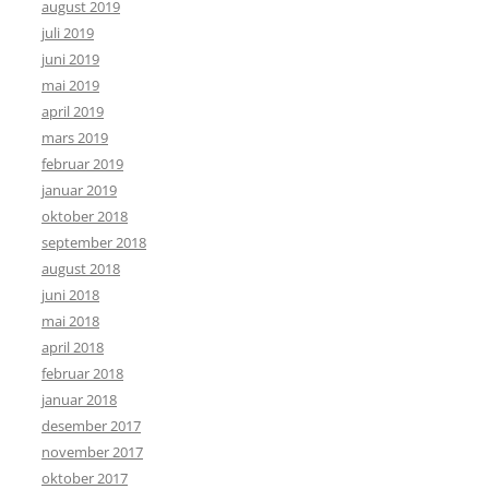
august 2019
juli 2019
juni 2019
mai 2019
april 2019
mars 2019
februar 2019
januar 2019
oktober 2018
september 2018
august 2018
juni 2018
mai 2018
april 2018
februar 2018
januar 2018
desember 2017
november 2017
oktober 2017