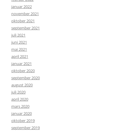
januar 2022
november 2021
oktober 2021
september 2021
juli 2021
juni 2021
mai 2021
april 2021
januar 2021
oktober 2020
september 2020
august 2020
juli 2020
april 2020
mars 2020
januar 2020
oktober 2019
september 2019