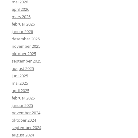
mai 2026
april 2026
mars 2026
februar 2026
januar 2026
desember 2025
november 2025
oktober 2025
september 2025
august 2025
juni 2025
mai 2025
april 2025
februar 2025
januar 2025
november 2024
oktober 2024
september 2024
august 2024