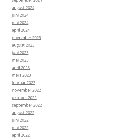
august 2024
juni 2024
mai 2024
april 2024
november 2023
august 2023
juni 2023
mai 2023
april 2023
mars 2023
februar 2023
november 2022
oktober 2022
september 2022
august 2022
juni 2022
mai 2022
april 2022