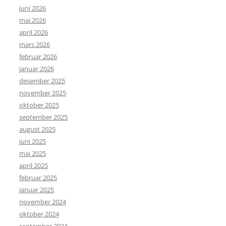
juni 2026
mai 2026
april 2026
mars 2026
februar 2026
januar 2026
desember 2025
november 2025
oktober 2025
september 2025
august 2025
juni 2025
mai 2025
april 2025
februar 2025
januar 2025
november 2024
oktober 2024
september 2024