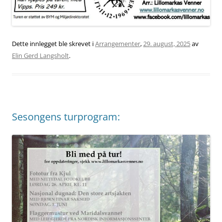
Dette innlegget ble skrevet i
Arrangementer
,
29. august, 2025
av
Elin Gerd Langsholt
.
Sesongens turprogram: