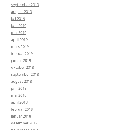
september 2019
august 2019
juli 2019
juni 2019
mai 2019
april 2019
mars 2019
februar 2019
januar 2019
oktober 2018
september 2018
august 2018
juni 2018
mai 2018
april 2018
februar 2018
januar 2018
desember 2017
november 2017