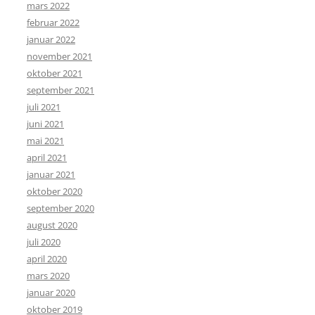
mars 2022
februar 2022
januar 2022
november 2021
oktober 2021
september 2021
juli 2021
juni 2021
mai 2021
april 2021
januar 2021
oktober 2020
september 2020
august 2020
juli 2020
april 2020
mars 2020
januar 2020
oktober 2019