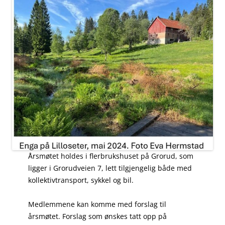
Årsmøtet holdes i flerbrukshuset på Grorud, som
ligger i Grorudveien 7, lett tilgjengelig både med
kollektivtransport, sykkel og bil.
Medlemmene kan komme med forslag til
årsmøtet. Forslag som ønskes tatt opp på