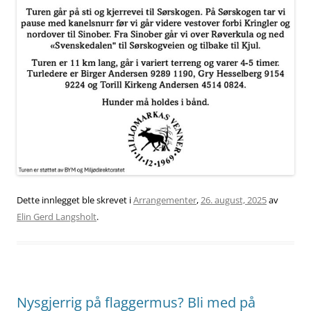
Dette innlegget ble skrevet i
Arrangementer
,
26. august, 2025
av
Elin Gerd Langsholt
.
Nysgjerrig på flaggermus? Bli med på